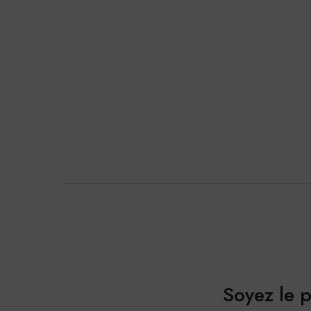
Soyez le 