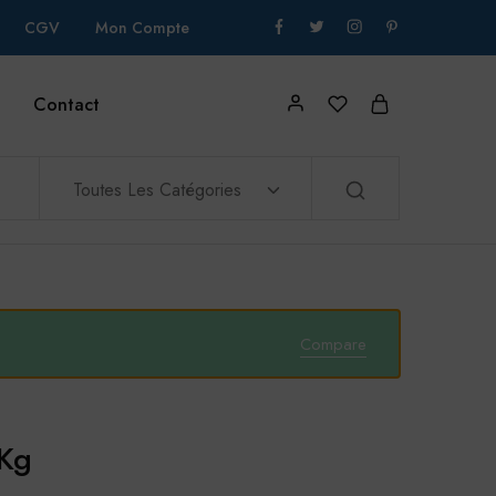
CGV
Mon Compte
Contact
Toutes Les Catégories
Compare
Kg