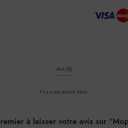
Avis (0)
Il n’y a pas encore d’avis.
premier à laisser votre avis sur “M