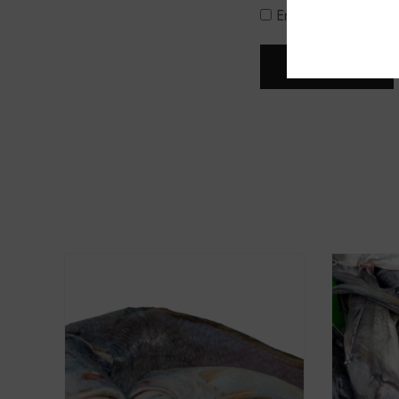
Enregistrer mon nom