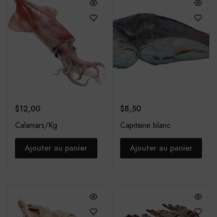
$
12,00
$
8,50
Calamars/Kg
Capitaine blanc
Ajouter au panier
Ajouter au panier