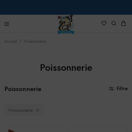
VIVREX
Accueil
Poissonnerie
Poissonnerie
Poissonnerie
Filtre
Poissonnerie