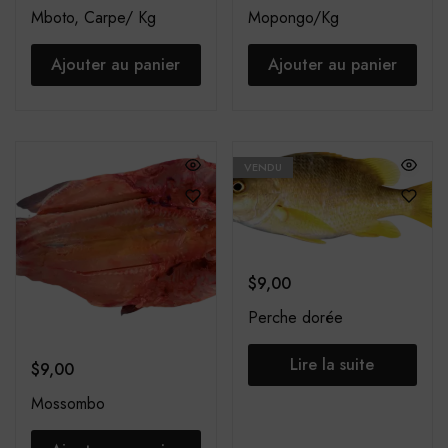
Mboto, Carpe/ Kg
Mopongo/Kg
Ajouter au panier
Ajouter au panier
VENDU
$
9,00
Perche dorée
Lire la suite
$
9,00
Mossombo