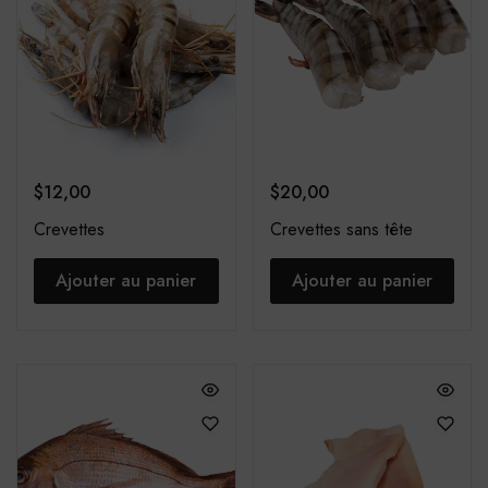
$
12,00
$
20,00
Crevettes
Crevettes sans tête
Ajouter au panier
Ajouter au panier