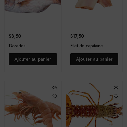
$
8,50
$
17,50
Dorades
Filet de capitaine
Ajouter au panier
Ajouter au panier