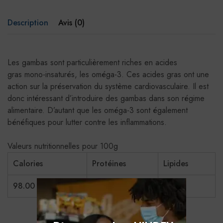
Description
Avis (0)
Les gambas sont particulièrement riches en acides
gras mono-insaturés, les oméga-3. Ces acides gras ont une
action sur la préservation du système cardiovasculaire. Il est
donc intéressant d’introduire des gambas dans son régime
alimentaire. D’autant que les oméga-3 sont également
bénéfiques pour lutter contre les inflammations.
Valeurs nutritionnelles pour 100g
Calories
Protéines
Lipides
98.00 kcal
21.00 g
1.50 g