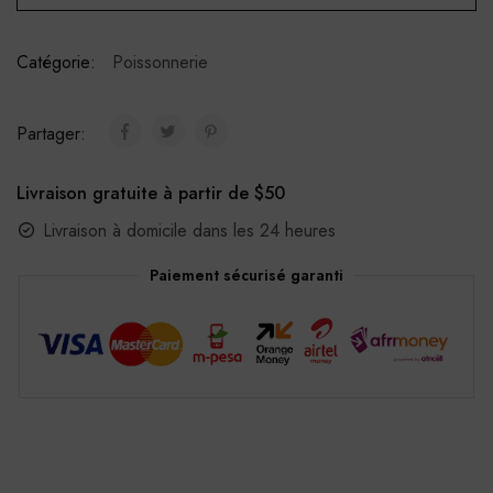
Catégorie:
Poissonnerie
Partager:
Livraison gratuite à partir de $50
Livraison à domicile dans les 24 heures
Paiement sécurisé garanti