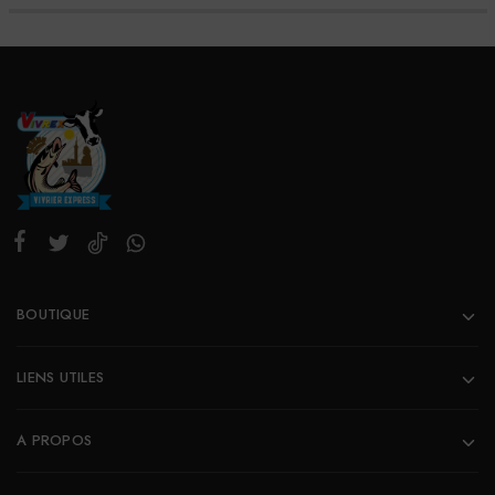
BOUTIQUE
LIENS UTILES
A PROPOS