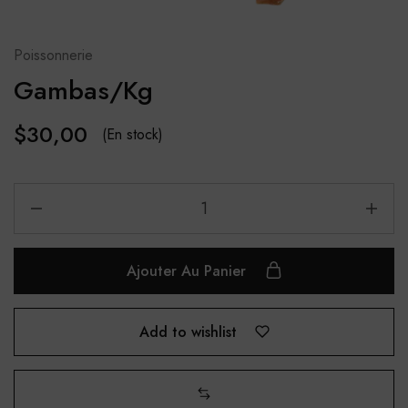
Poissonnerie
Gambas/Kg
$
30,00
(En stock)
Ajouter Au Panier
Add to wishlist