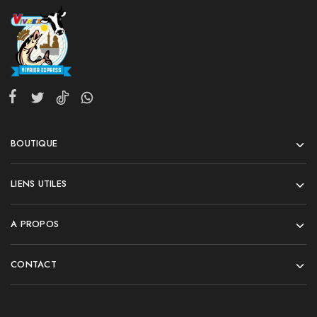
BOUTIQUE
LIENS UTILES
A PROPOS
CONTACT