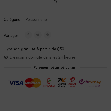
Catégorie:
Poissonnerie
Partager:
Livraison gratuite à partir de $50
Livraison à domicile dans les 24 heures
Paiement sécurisé garanti