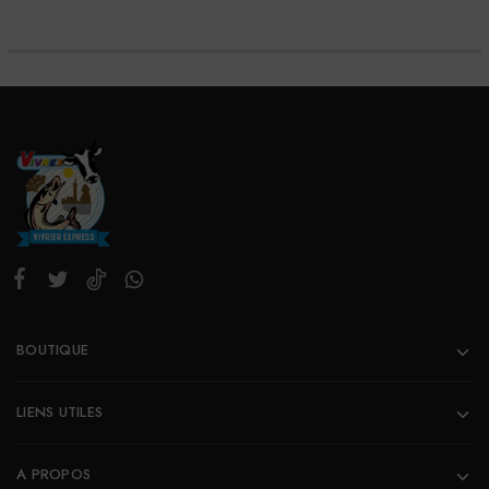
BOUTIQUE
LIENS UTILES
A PROPOS