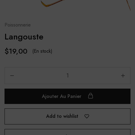
Poissonnerie
Langouste
$
19,00
(En stock)
Ajouter Au Panier
Add to wishlist