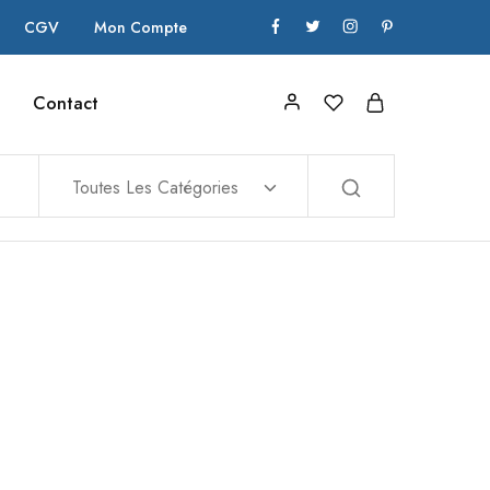
CGV
Mon Compte
Contact
Toutes Les Catégories