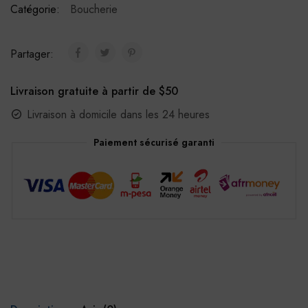
Catégorie:
Boucherie
Partager:
Livraison gratuite à partir de $50
Livraison à domicile dans les 24 heures
Paiement sécurisé garanti