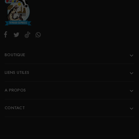
BOUTIQUE
LIENS UTILES
A PROPOS
CONTACT