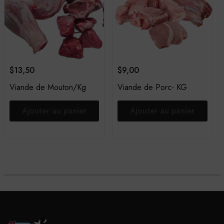
$
13,50
$
9,00
Viande de Mouton/Kg
Viande de Porc- KG
Ajouter au panier
Ajouter au panier