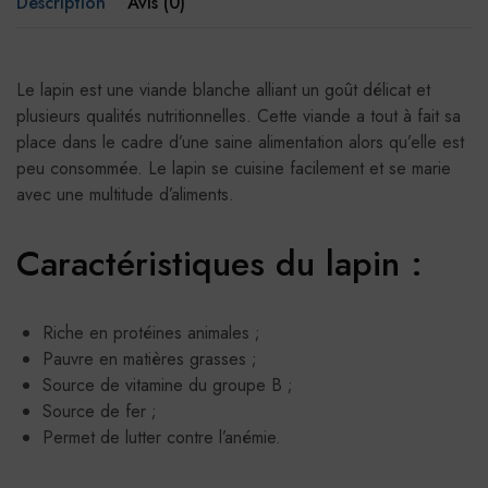
Description
Avis (0)
Le lapin est une viande blanche alliant un goût délicat et
plusieurs qualités nutritionnelles. Cette viande a tout à fait sa
place dans le cadre d’une saine alimentation alors qu’elle est
peu consommée. Le lapin se cuisine facilement et se marie
avec une multitude d’aliments.
Caractéristiques du lapin :
Riche en protéines animales ;
Pauvre en matières grasses ;
Source de vitamine du groupe B ;
Source de fer ;
Permet de lutter contre l’anémie.