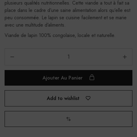
plusieurs qualités nutritionnelles. Cette viande a tout à fait sa
place dans le cadre d’une saine alimentation alors qu’elle est
peu consommée. Le lapin se cuisine facilement et se marie
avec une multitude d’aliments.
Viande de lapin 100% congolaise, locale et naturelle.
Ajouter Au Panier
Add to wishlist