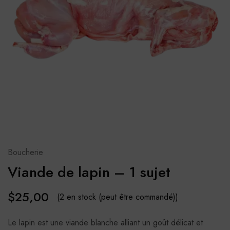
Boucherie
Viande de lapin – 1 sujet
$
25,00
(2 en stock (peut être commandé))
Le lapin est une viande blanche alliant un goût délicat et