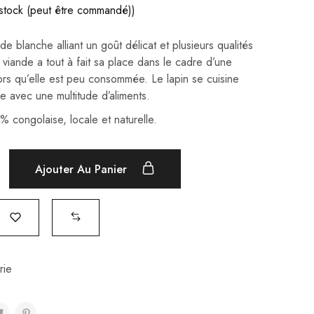
stock (peut être commandé))
de blanche alliant un goût délicat et plusieurs qualités
e viande a tout à fait sa place dans le cadre d’une
lors qu’elle est peu consommée. Le lapin se cuisine
ie avec une multitude d’aliments.
 congolaise, locale et naturelle.
Ajouter Au Panier
rie