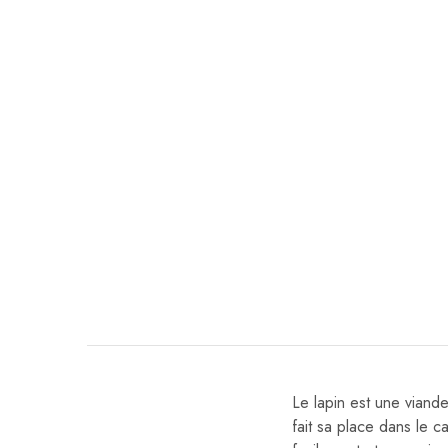
Le lapin est une viande 
fait sa place dans le c