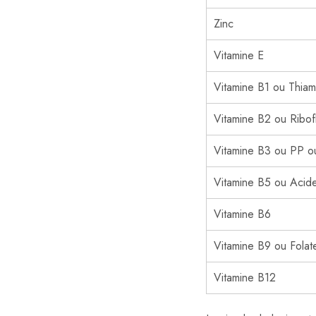
Zinc
Vitamine E
Vitamine B1 ou Thiam
Vitamine B2 ou Ribof
Vitamine B3 ou PP o
Vitamine B5 ou Acid
Vitamine B6
Vitamine B9 ou Folat
Vitamine B12