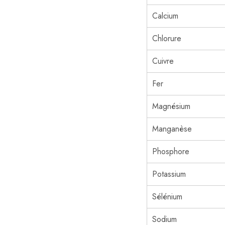
Calcium
Chlorure
Cuivre
Fer
Magnésium
Manganèse
Phosphore
Potassium
Sélénium
Sodium