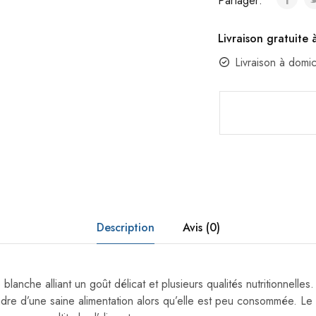
Partager:
Livraison gratuite 
Livraison à domi
Description
Avis (0)
blanche alliant un goût délicat et plusieurs qualités nutritionnelles
adre d’une saine alimentation alors qu’elle est peu consommée. Le 