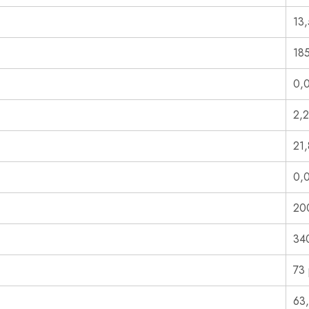
13
18
0,
2,
21
0,
20
34
73
63