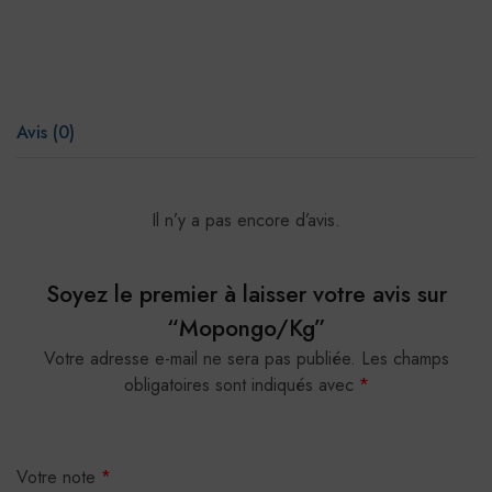
Avis (0)
Il n’y a pas encore d’avis.
Soyez le premier à laisser votre avis sur
“Mopongo/Kg”
Votre adresse e-mail ne sera pas publiée.
Les champs
obligatoires sont indiqués avec
*
Votre note
*