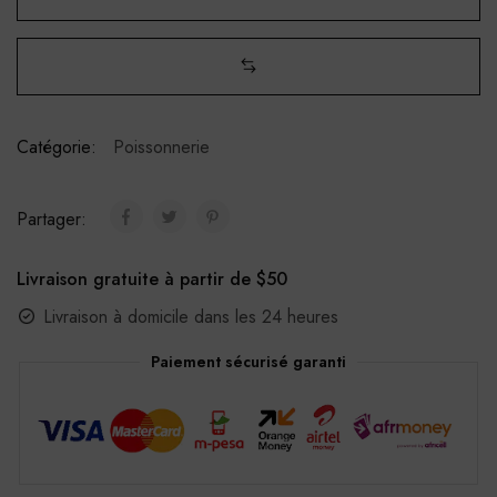
Catégorie:
Poissonnerie
Partager:
Livraison gratuite à partir de $50
Livraison à domicile dans les 24 heures
Paiement sécurisé garanti