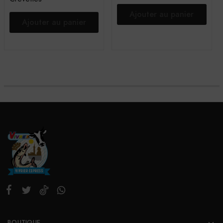
Ajouter au panier
Ajouter au panier
BOUTIQUE