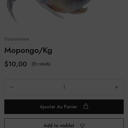
Poissonnerie
Mopongo/Kg
$
10,00
(En stock)
Ajouter Au Panier
Add to wishlist