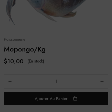
Poissonnerie
Mopongo/Kg
$
10,00
(En stock)
Ajouter Au Panier