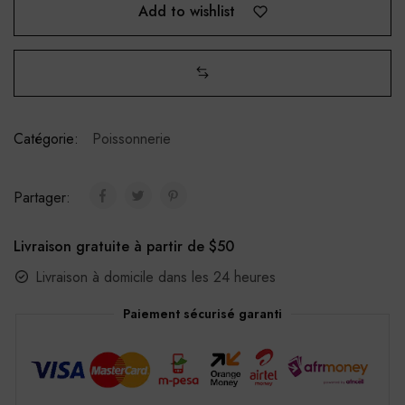
Add to wishlist
Catégorie:
Poissonnerie
Partager:
Livraison gratuite à partir de $50
Livraison à domicile dans les 24 heures
Paiement sécurisé garanti