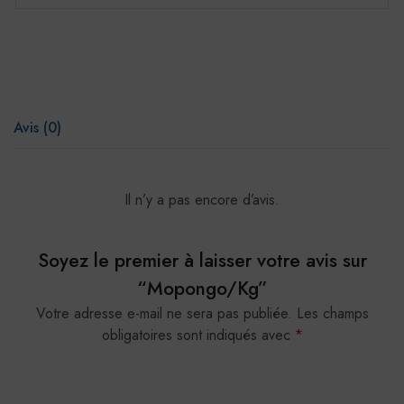
Avis (0)
Il n’y a pas encore d’avis.
Soyez le premier à laisser votre avis sur
“Mopongo/Kg”
Votre adresse e-mail ne sera pas publiée.
Les champs
obligatoires sont indiqués avec
*