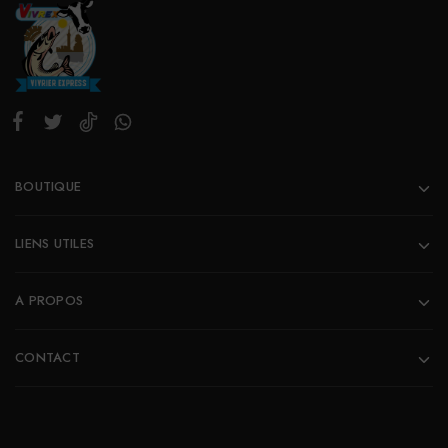
BOUTIQUE
LIENS UTILES
A PROPOS
CONTACT