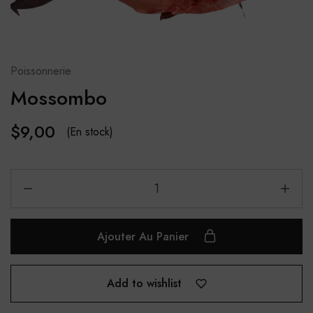
Poissonnerie
Mossombo
$
9,00
(En stock)
Ajouter Au Panier
Add to wishlist