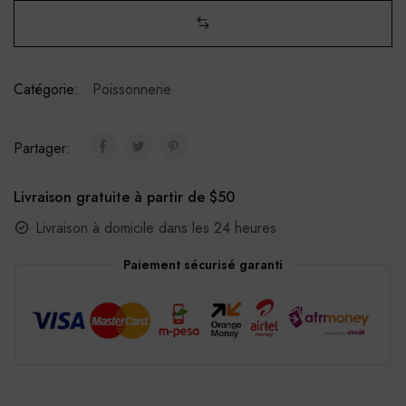
Catégorie:
Poissonnerie
Partager:
Livraison gratuite à partir de $50
Livraison à domicile dans les 24 heures
Paiement sécurisé garanti