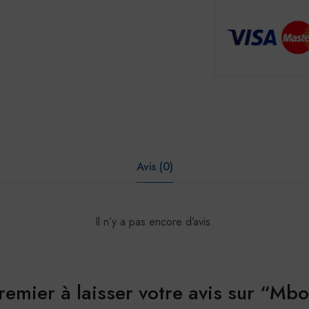
Avis (0)
Il n’y a pas encore d’avis.
remier à laisser votre avis sur “Mb