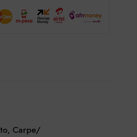
oto, Carpe/