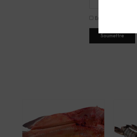
Enregistrer mon nom