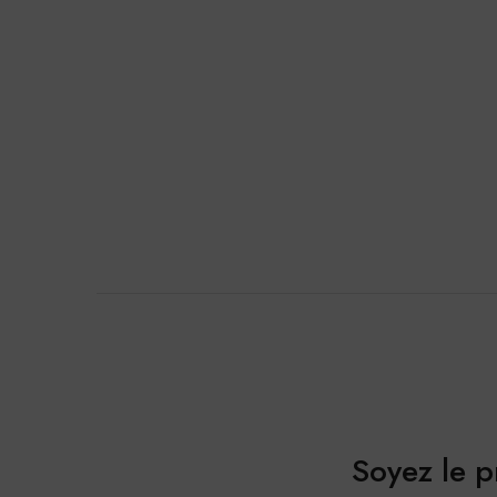
Soyez le p