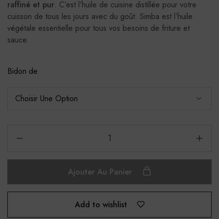
raffiné et pur
. C’est l’huile de cuisine distillée pour votre
cuisson de tous les jours avec du goût. Simba est l’huile
végétale essentielle pour tous vos besoins de friture et
sauce.
Bidon de
Ajouter Au Panier
Add to wishlist