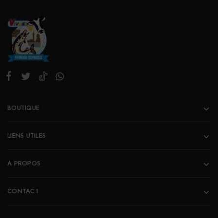
BOUTIQUE
LIENS UTILES
A PROPOS
CONTACT