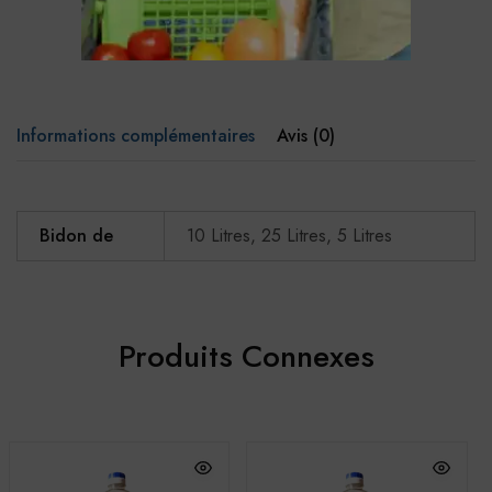
Informations complémentaires
Avis (0)
Bidon de
10 Litres, 25 Litres, 5 Litres
Produits Connexes